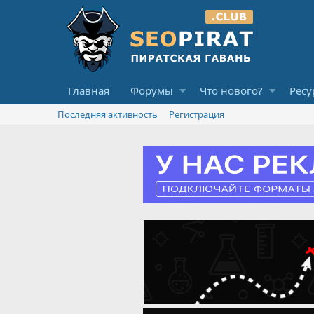
Главная
Форумы
Что нового?
Ресу
Последняя активность
Регистрация