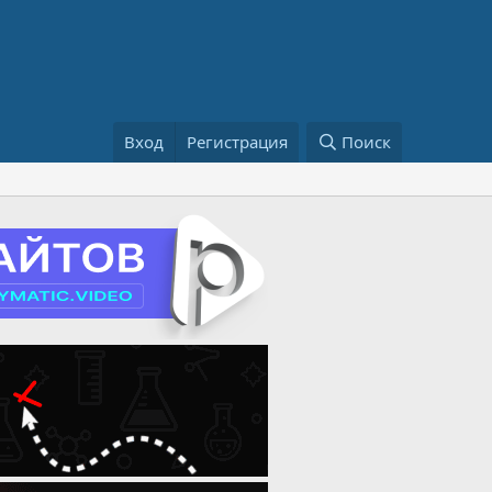
Вход
Регистрация
Поиск