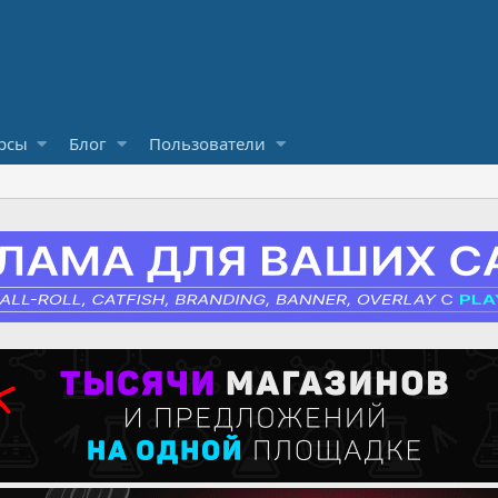
рсы
Блог
Пользователи