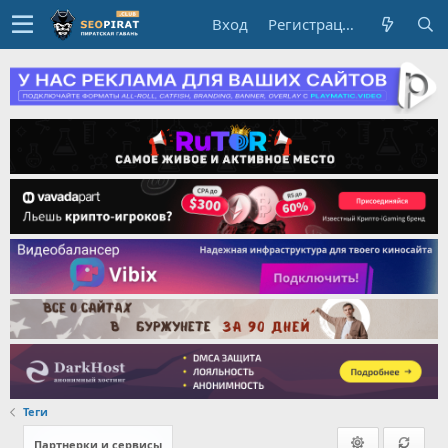
Вход
Регистрация
Теги
Партнерки и сервисы