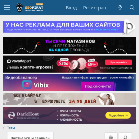
Вход
Регистрация
Теги
Партнерки и сервисы