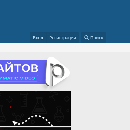
Вход
Регистрация
Поиск