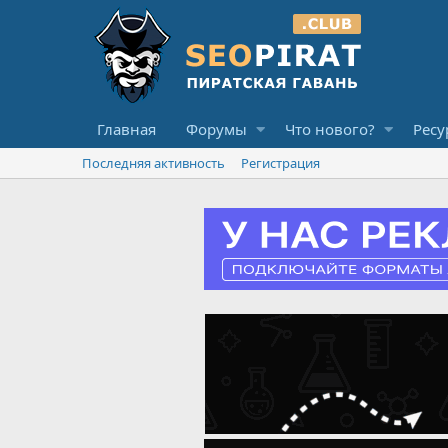
Главная
Форумы
Что нового?
Ресу
Последняя активность
Регистрация