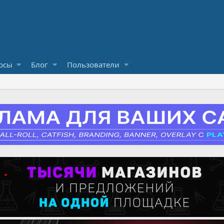
рсы
Блог
Пользователи