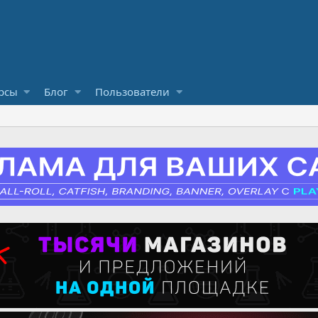
рсы
Блог
Пользователи