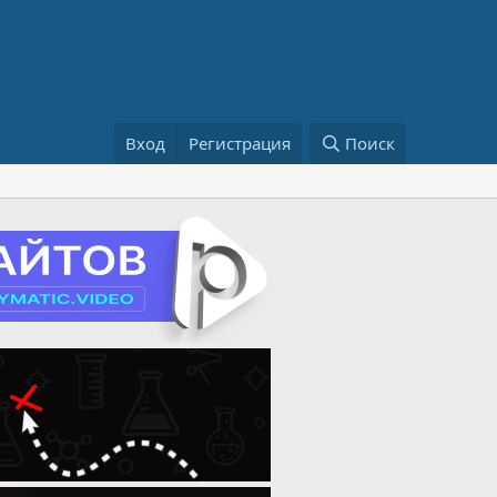
Вход
Регистрация
Поиск