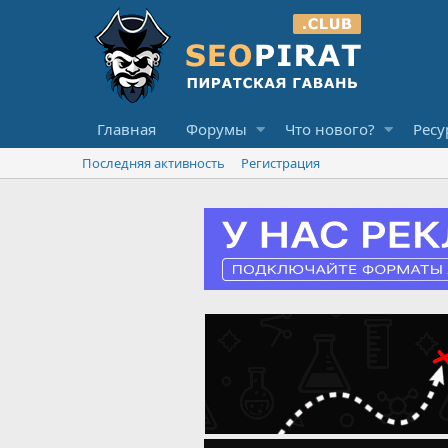
Главная
Форумы
Что нового?
Ресу
Последняя активность
Регистрация