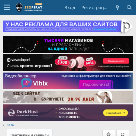
Вход
Регистрация
Теги
Партнерки и сервисы