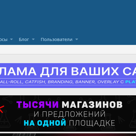
рсы
Блог
Пользователи