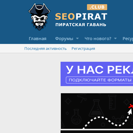
Главная
Форумы
Что нового?
Ресу
Последняя активность
Регистрация