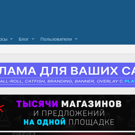
рсы
Блог
Пользователи