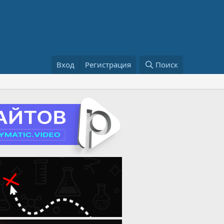
Вход
Регистрация
Поиск