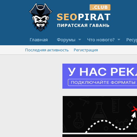
Главная
Форумы
Что нового?
Ресу
Последняя активность
Регистрация