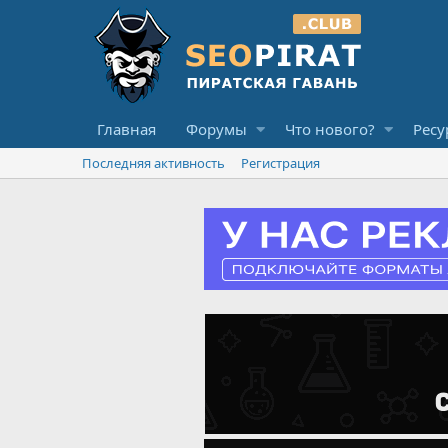
Главная
Форумы
Что нового?
Ресу
Последняя активность
Регистрация