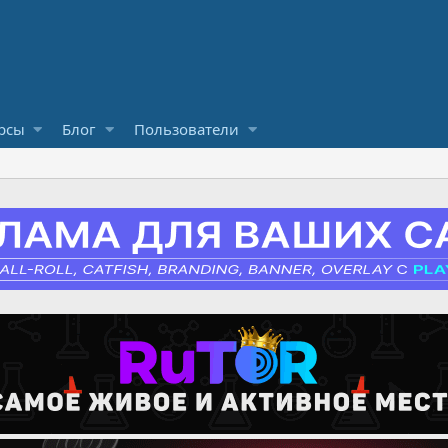
рсы
Блог
Пользователи