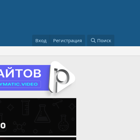
Вход
Регистрация
Поиск