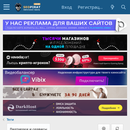
Вход
Регистрация
Теги
Партнерки и сервисы