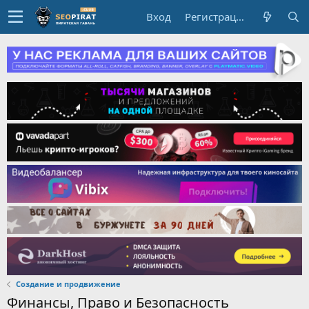
Вход
Регистрация
Создание и продвижение
Финансы, Право и Безопасность