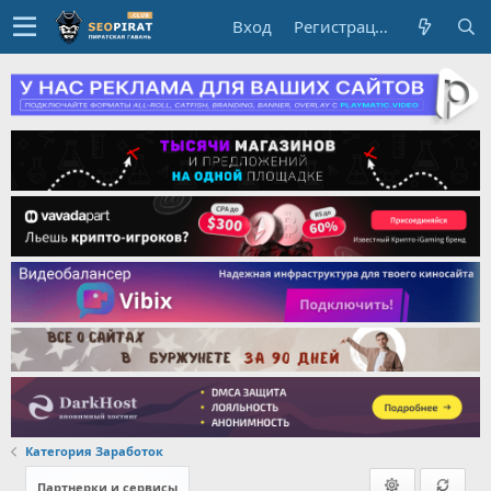
Вход
Регистрация
Категория Заработок
Партнерки и сервисы